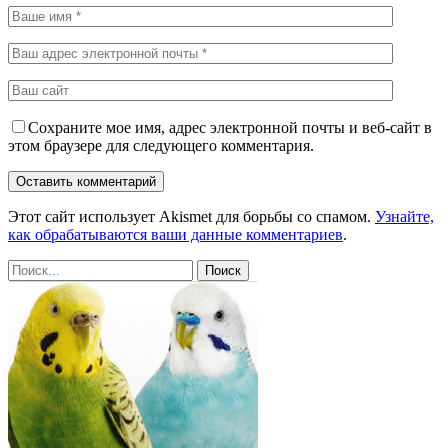
Сохраните мое имя, адрес электронной почты и веб-сайт в
этом браузере для следующего комментария.
Этот сайт использует Akismet для борьбы со спамом.
Узнайте,
как обрабатываются ваши данные комментариев
.