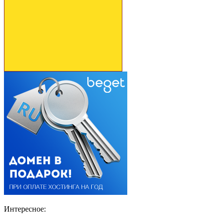
Интересное: