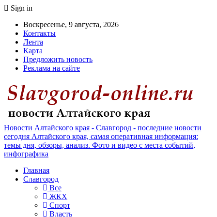
Sign in
Воскресенье, 9 августа, 2026
Контакты
Лента
Карта
Предложить новость
Реклама на сайте
Новости Алтайского края - Славгород - последние новости
сегодня Алтайского края, самая оперативная информация:
темы дня, обзоры, анализ. Фото и видео с места событий,
инфографика
Главная
Славгород
Все
ЖКХ
Спорт
Власть