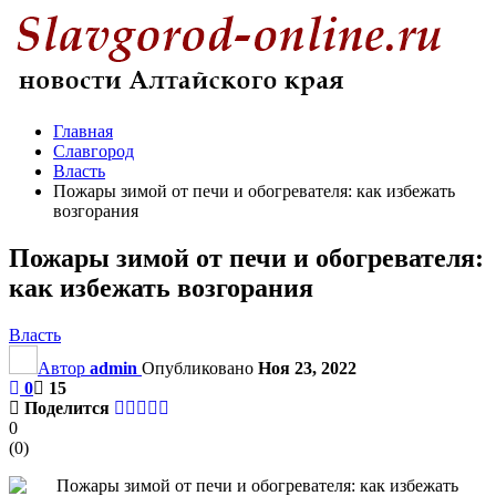
Главная
Славгород
Власть
Пожары зимой от печи и обогревателя: как избежать
возгорания
Пожары зимой от печи и обогревателя:
как избежать возгорания
Власть
Автор
admin
Опубликовано
Ноя 23, 2022
0
15
Поделится
0
(
0
)