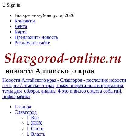
Sign in
Воскресенье, 9 августа, 2026
Контакты
Лента
Карта
Предложить новость
Реклама на сайте
Новости Алтайского края - Славгород - последние новости
сегодня Алтайского края, самая оперативная информация:
темы дня, обзоры, анализ. Фото и видео с места событий,
инфографика
Главная
Славгород
Все
ЖКХ
Спорт
Власть