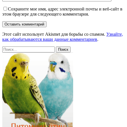
Сохраните мое имя, адрес электронной почты и веб-сайт в
этом браузере для следующего комментария.
Этот сайт использует Akismet для борьбы со спамом.
Узнайте,
как обрабатываются ваши данные комментариев
.