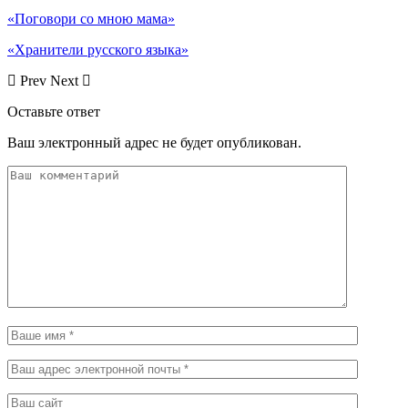
«Поговори со мною мама»
«Хранители русского языка»
Prev
Next
Оставьте ответ
Ваш электронный адрес не будет опубликован.