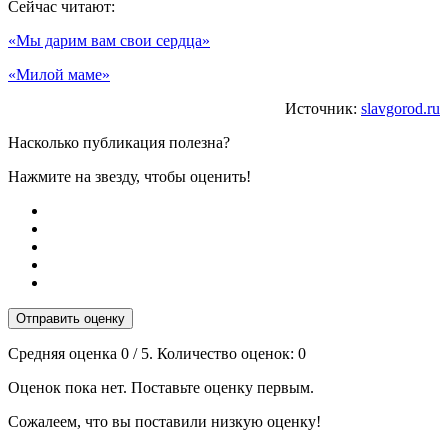
Сейчас читают:
«Мы дарим вам свои сердца»
«Милой маме»
Источник:
slavgorod.ru
Насколько публикация полезна?
Нажмите на звезду, чтобы оценить!
Отправить оценку
Средняя оценка
0
/ 5. Количество оценок:
0
Оценок пока нет. Поставьте оценку первым.
Сожалеем, что вы поставили низкую оценку!