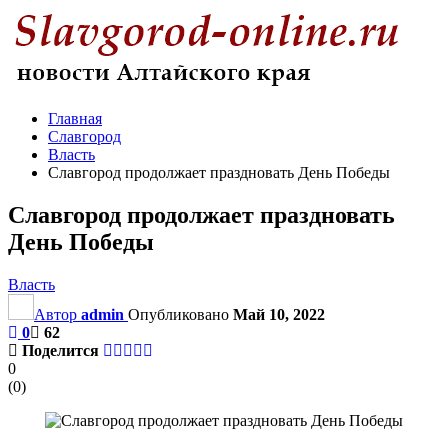
Главная
Славгород
Власть
Славгород продолжает праздновать День Победы
Славгород продолжает праздновать
День Победы
Власть
Автор
admin
Опубликовано
Май 10, 2022
0
62
Поделится
0
(
0
)