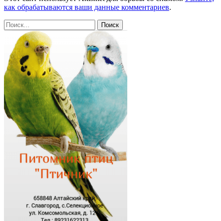
как обрабатываются ваши данные комментариев
.