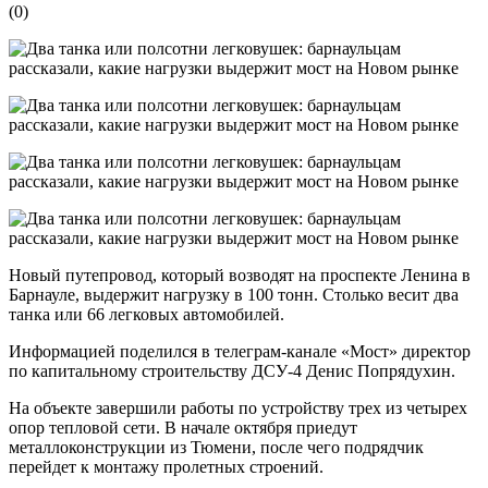
(
0
)
Новый путепровод, который возводят на проспекте Ленина в
Барнауле, выдержит нагрузку в 100 тонн. Столько весит два
танка или 66 легковых автомобилей.
Информацией поделился в телеграм-канале «Мост» директор
по капитальному строительству ДСУ-4 Денис Попрядухин.
На объекте завершили работы по устройству трех из четырех
опор тепловой сети. В начале октября приедут
металлоконструкции из Тюмени, после чего подрядчик
перейдет к монтажу пролетных строений.