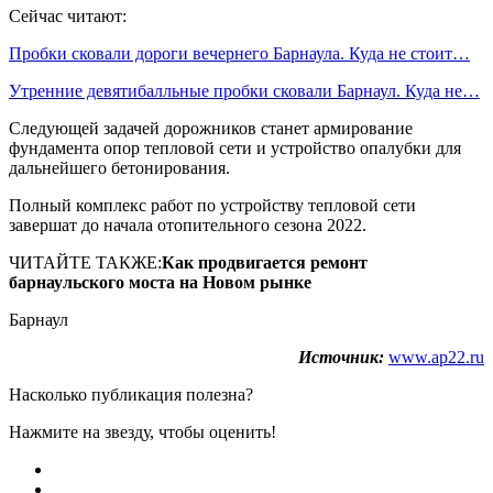
Сейчас читают:
Пробки сковали дороги вечернего Барнаула. Куда не стоит…
Утренние девятибалльные пробки сковали Барнаул. Куда не…
Следующей задачей дорожников станет армирование
фундамента опор тепловой сети и устройство опалубки для
дальнейшего бетонирования.
Полный комплекс работ по устройству тепловой сети
завершат до начала отопительного сезона 2022.
ЧИТАЙТЕ ТАКЖЕ:
Как продвигается ремонт
барнаульского моста на Новом рынке
Барнаул
Источник:
www.ap22.ru
Насколько публикация полезна?
Нажмите на звезду, чтобы оценить!