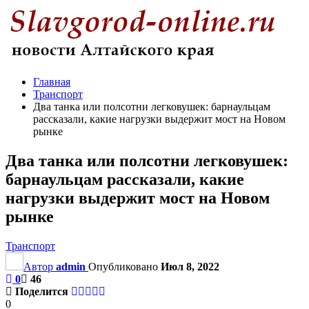
Главная
Транспорт
Два танка или полсотни легковушек: барнаульцам
рассказали, какие нагрузки выдержит мост на Новом
рынке
Два танка или полсотни легковушек:
барнаульцам рассказали, какие
нагрузки выдержит мост на Новом
рынке
Транспорт
Автор
admin
Опубликовано
Июл 8, 2022
0
46
Поделится
0