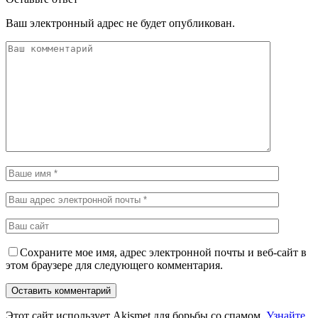
Ваш электронный адрес не будет опубликован.
Сохраните мое имя, адрес электронной почты и веб-сайт в
этом браузере для следующего комментария.
Этот сайт использует Akismet для борьбы со спамом.
Узнайте,