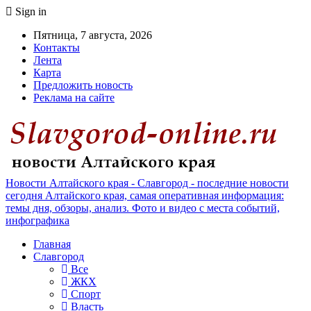
Sign in
Пятница, 7 августа, 2026
Контакты
Лента
Карта
Предложить новость
Реклама на сайте
Новости Алтайского края - Славгород - последние новости
сегодня Алтайского края, самая оперативная информация:
темы дня, обзоры, анализ. Фото и видео с места событий,
инфографика
Главная
Славгород
Все
ЖКХ
Спорт
Власть