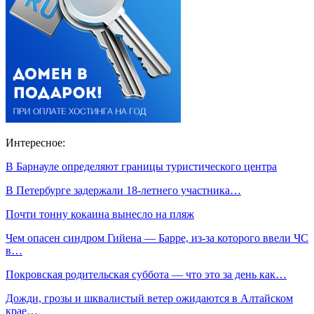
Интересное:
В Барнауле определяют границы туристического центра
В Петербурге задержали 18-летнего участника…
Почти тонну кокаина вынесло на пляж
Чем опасен синдром Гийена — Барре, из-за которого ввели ЧС
в…
Покровская родительская суббота — что это за день как…
Дожди, грозы и шквалистый ветер ожидаются в Алтайском
крае…