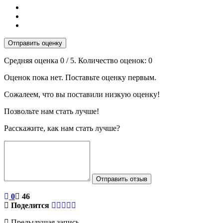
Отправить оценку
Средняя оценка
0
/ 5. Количество оценок:
0
Оценок пока нет. Поставьте оценку первым.
Сожалеем, что вы поставили низкую оценку!
Позвольте нам стать лучше!
Расскажите, как нам стать лучше?
Отправить отзыв
0
46
Поделится
Предыдущая запись