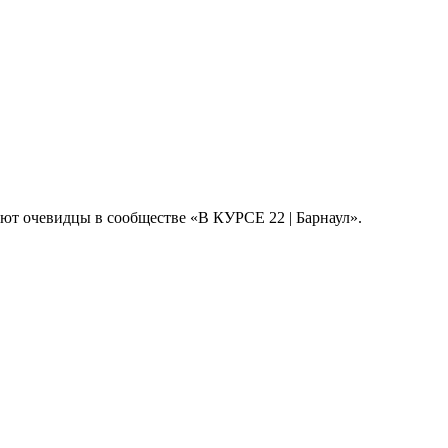
ают очевидцы в сообществе «В КУРСЕ 22 | Барнаул».