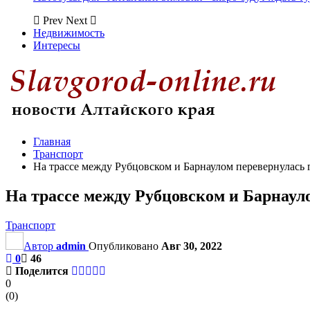
Prev
Next
Недвижимость
Интересы
Главная
Транспорт
На трассе между Рубцовском и Барнаулом перевернулась 
На трассе между Рубцовском и Барнаул
Транспорт
Автор
admin
Опубликовано
Авг 30, 2022
0
46
Поделится
0
(
0
)