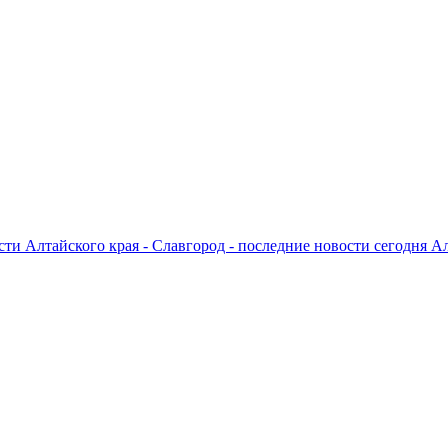
ти Алтайского края - Славгород - последние новости сегодня А