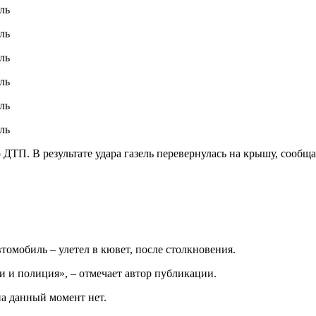
 ДТП. В результате удара газель перевернулась на крышу, сообщ
томобиль – улетел в кювет, после столкновения.
и и полиция», – отмечает автор публикации.
а данный момент нет.