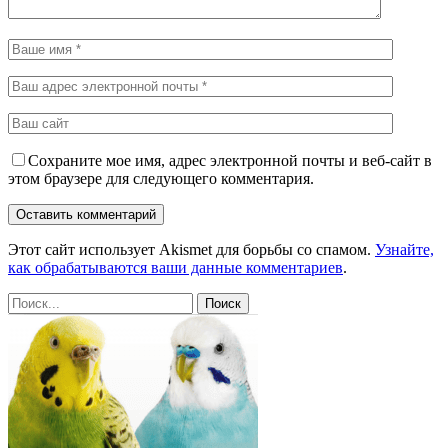
Сохраните мое имя, адрес электронной почты и веб-сайт в
этом браузере для следующего комментария.
Этот сайт использует Akismet для борьбы со спамом.
Узнайте,
как обрабатываются ваши данные комментариев
.