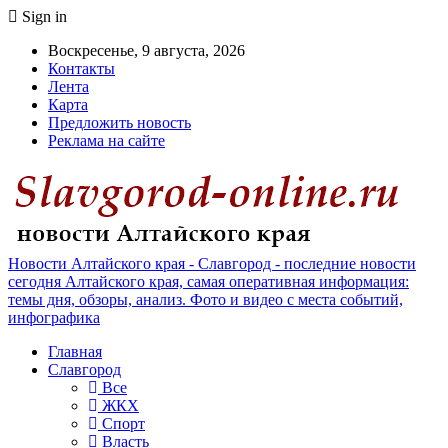
Sign in
Воскресенье, 9 августа, 2026
Контакты
Лента
Карта
Предложить новость
Реклама на сайте
Новости Алтайского края - Славгород - последние новости
сегодня Алтайского края, самая оперативная информация:
темы дня, обзоры, анализ. Фото и видео с места событий,
инфографика
Главная
Славгород
Все
ЖКХ
Спорт
Власть