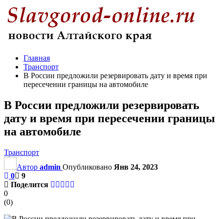
Главная
Транспорт
В России предложили резервировать дату и время при
пересечении границы на автомобиле
В России предложили резервировать
дату и время при пересечении границы
на автомобиле
Транспорт
Автор
admin
Опубликовано
Янв 24, 2023
0
9
Поделится
0
(
0
)