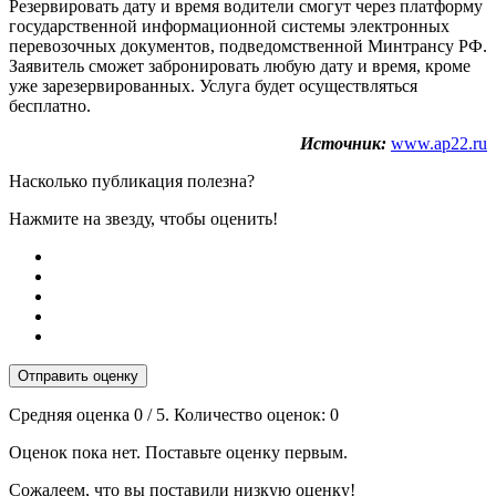
Резервировать дату и время водители смогут через платформу
государственной информационной системы электронных
перевозочных документов, подведомственной Минтрансу РФ.
Заявитель сможет забронировать любую дату и время, кроме
уже зарезервированных. Услуга будет осуществляться
бесплатно.
Источник:
www.ap22.ru
Насколько публикация полезна?
Нажмите на звезду, чтобы оценить!
Отправить оценку
Средняя оценка
0
/ 5. Количество оценок:
0
Оценок пока нет. Поставьте оценку первым.
Сожалеем, что вы поставили низкую оценку!