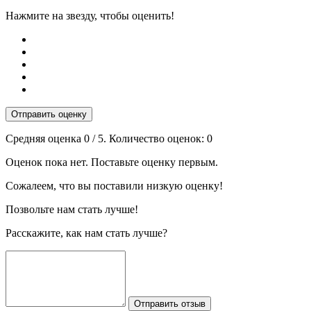
Нажмите на звезду, чтобы оценить!
Отправить оценку
Средняя оценка
0
/ 5. Количество оценок:
0
Оценок пока нет. Поставьте оценку первым.
Сожалеем, что вы поставили низкую оценку!
Позвольте нам стать лучше!
Расскажите, как нам стать лучше?
Отправить отзыв