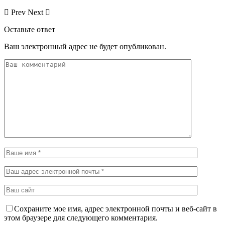
Prev
Next
Оставьте ответ
Ваш электронный адрес не будет опубликован.
Сохраните мое имя, адрес электронной почты и веб-сайт в
этом браузере для следующего комментария.