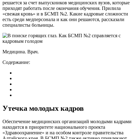
решается за счет выпускников медицинских вузов, которые
приходят работать после окончания обучения. Прилила
«свежая кровь» и в БСМП №2. Какие кадровые сложности
есть среди медперсонала и как они решаются, рассказали
специалисты больницы.
Медицина. Врач.
Содержание:
Утечка молодых кадров
Обеспечение медицинских организаций молодыми кадрами
находится в приоритете национального проекта
«Здравоохранение» и на особом контроле правительства
Алтайского края. В БСМП №2 также активно привлекают