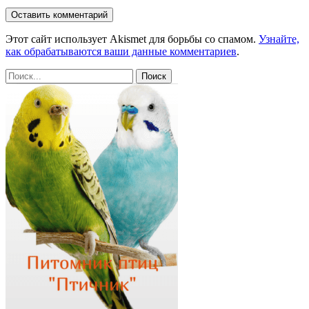
Этот сайт использует Akismet для борьбы со спамом.
Узнайте,
как обрабатываются ваши данные комментариев
.