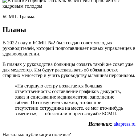
БСМП. Травма.
Планы
В 2022 году в БСМП №2 был создан совет молодых
руководителей, который подготавливает новых управленцев в
здравоохранении.
В планах у руководства больницы создать такой же совет уже
для медсестер. Им будут рассказывать об обязанностях
старших медсестер и учить руководству младшим персоналом.
«На старшую сестру возлагается большая
ответственность: составление графиков дежурств,
заказ и списывание медикаментов, заполнение
табеля. Поэтому очень важно, чтобы при
отсутствии сотрудника на месте, ее мог кто-нибудь
заменить», — объяснили в пресс-службе БСМП.
Источник:
altapress.ru
Насколько публикация полезна?