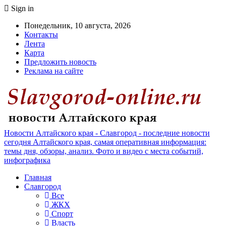
Sign in
Понедельник, 10 августа, 2026
Контакты
Лента
Карта
Предложить новость
Реклама на сайте
Новости Алтайского края - Славгород - последние новости
сегодня Алтайского края, самая оперативная информация:
темы дня, обзоры, анализ. Фото и видео с места событий,
инфографика
Главная
Славгород
Все
ЖКХ
Спорт
Власть