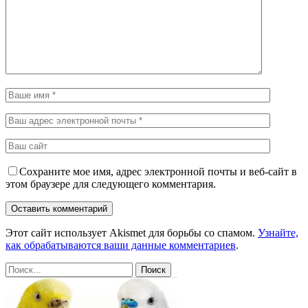
Сохраните мое имя, адрес электронной почты и веб-сайт в
этом браузере для следующего комментария.
Этот сайт использует Akismet для борьбы со спамом.
Узнайте,
как обрабатываются ваши данные комментариев
.