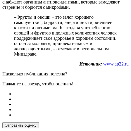
снабжают организм антиоксидантами, которые замедляют
старение и борются с микробами.
«Фрукты и овощи – это залог хорошего
самочувствия, бодрости, энергичности, внешней
красоты и оптимизма. Благодаря употреблению
овощей и фруктов в должных количествах человек
поддерживает своё здоровье в хорошем состоянии,
остается молодым, привлекательным и
жизнерадостным», – отмечают в региональном
Минздраве.
Источник:
www.ap22.ru
Насколько публикация полезна?
Нажмите на звезду, чтобы оценить!
Отправить оценку