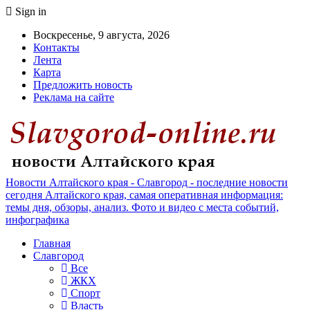
Sign in
Воскресенье, 9 августа, 2026
Контакты
Лента
Карта
Предложить новость
Реклама на сайте
Новости Алтайского края - Славгород - последние новости
сегодня Алтайского края, самая оперативная информация:
темы дня, обзоры, анализ. Фото и видео с места событий,
инфографика
Главная
Славгород
Все
ЖКХ
Спорт
Власть