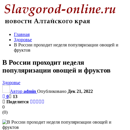
Главная
Здоровье
В России проходит неделя популяризации овощей и
фруктов
В России проходит неделя
популяризации овощей и фруктов
Здоровье
Автор
admin
Опубликовано
Дек 21, 2022
0
13
Поделится
0
(
0
)