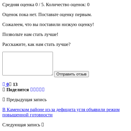
Средняя оценка
0
/ 5. Количество оценок:
0
Оценок пока нет. Поставьте оценку первым.
Сожалеем, что вы поставили низкую оценку!
Позвольте нам стать лучше!
Расскажите, как нам стать лучше?
Отправить отзыв
0
13
Поделится
Предыдущая запись
В Каменском районе из-за дефицита угля объявили режим
повышенной готовности
Следующая запись