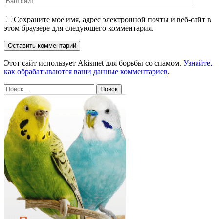
Сохраните мое имя, адрес электронной почты и веб-сайт в
этом браузере для следующего комментария.
Этот сайт использует Akismet для борьбы со спамом.
Узнайте,
как обрабатываются ваши данные комментариев
.