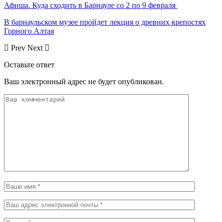
Афиша. Куда сходить в Барнауле со 2 по 9 февраля
В барнаульском музее пройдет лекция о древних крепостях
Горного Алтая
Prev
Next
Оставьте ответ
Ваш электронный адрес не будет опубликован.