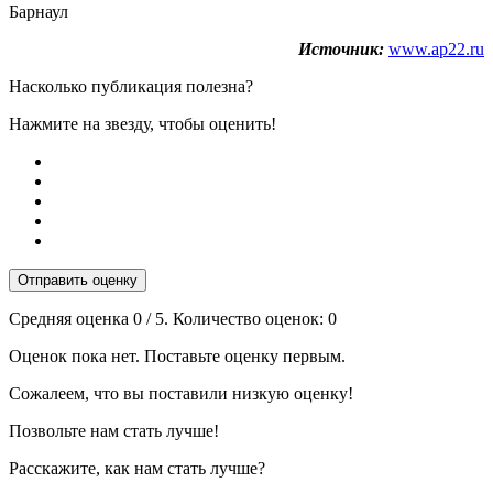
Барнаул
Источник:
www.ap22.ru
Насколько публикация полезна?
Нажмите на звезду, чтобы оценить!
Отправить оценку
Средняя оценка
0
/ 5. Количество оценок:
0
Оценок пока нет. Поставьте оценку первым.
Сожалеем, что вы поставили низкую оценку!
Позвольте нам стать лучше!
Расскажите, как нам стать лучше?