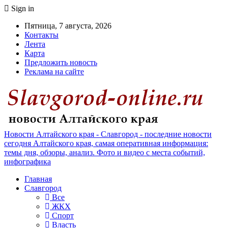
Sign in
Пятница, 7 августа, 2026
Контакты
Лента
Карта
Предложить новость
Реклама на сайте
Новости Алтайского края - Славгород - последние новости
сегодня Алтайского края, самая оперативная информация:
темы дня, обзоры, анализ. Фото и видео с места событий,
инфографика
Главная
Славгород
Все
ЖКХ
Спорт
Власть