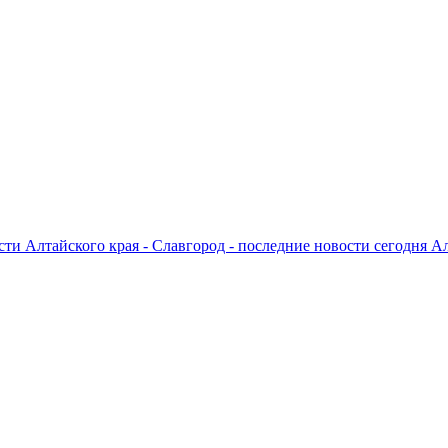
ти Алтайского края - Славгород - последние новости сегодня А