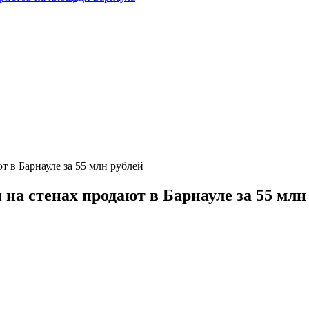
 в Барнауле за 55 млн рублей
на стенах продают в Барнауле за 55 млн