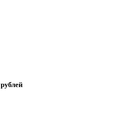
 рублей