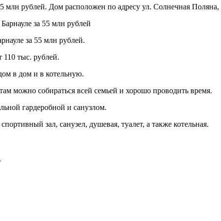
 млн рублей. Дом расположен по адресу ул. Солнечная Поляна, 
рнауле за 55 млн рублей.
 110 тыс. рублей.
ом в дом и в котельную.
там можно собираться всей семьей и хорошо проводить время.
льной гардеробной и санузлом.
ортивный зал, санузел, душевая, туалет, а также котельная.
…