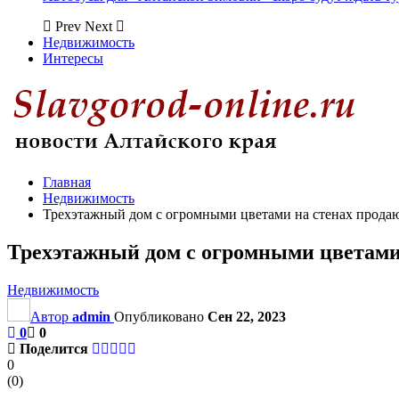
Prev
Next
Недвижимость
Интересы
Главная
Недвижимость
Трехэтажный дом с огромными цветами на стенах продают
Трехэтажный дом с огромными цветами 
Недвижимость
Автор
admin
Опубликовано
Сен 22, 2023
0
0
Поделится
0
(
0
)