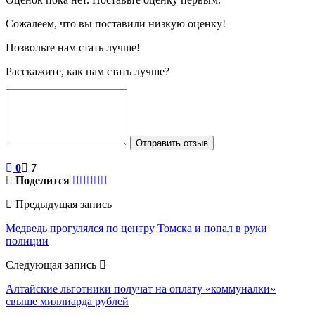
Сожалеем, что вы поставили низкую оценку!
Позвольте нам стать лучше!
Расскажите, как нам стать лучше?
Отправить отзыв
0
7
Поделится
Предыдущая запись
Медведь прогулялся по центру Томска и попал в руки
полиции
Следующая запись
Алтайские льготники получат на оплату «коммуналки»
свыше миллиарда рублей