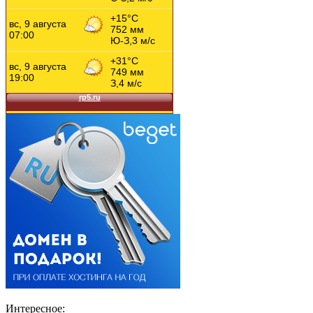
Интересное: