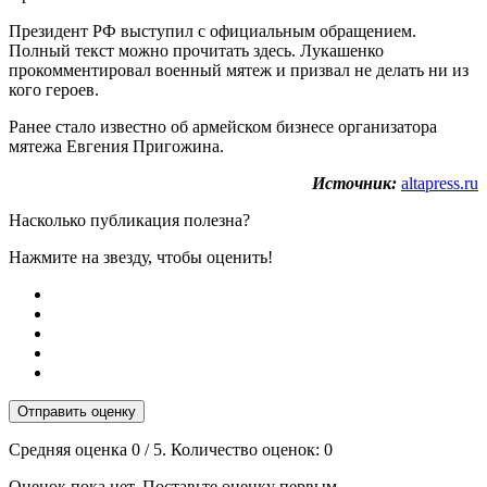
Президент РФ выступил с официальным обращением.
Полный текст можно прочитать здесь. Лукашенко
прокомментировал военный мятеж и призвал не делать ни из
кого героев.
Ранее стало известно об армейском бизнесе организатора
мятежа Евгения Пригожина.
Источник:
altapress.ru
Насколько публикация полезна?
Нажмите на звезду, чтобы оценить!
Отправить оценку
Средняя оценка
0
/ 5. Количество оценок:
0
Оценок пока нет. Поставьте оценку первым.