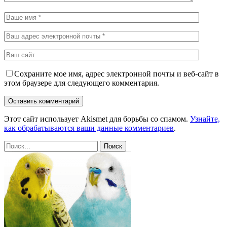
Сохраните мое имя, адрес электронной почты и веб-сайт в
этом браузере для следующего комментария.
Этот сайт использует Akismet для борьбы со спамом.
Узнайте,
как обрабатываются ваши данные комментариев
.