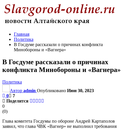
Главная
Политика
В Госдуме рассказали о причинах конфликта
Минобороны и «Вагнера»
В Госдуме рассказали о причинах
конфликта Минобороны и «Вагнера»
Политика
Автор
admin
Опубликовано
Июн 30, 2023
0
7
Поделится
0
(
0
)
Глава комитета Госдумы по обороне Андрей Картаполов
заявил, что глава ЧВК «Вагнер» не выполнил требования