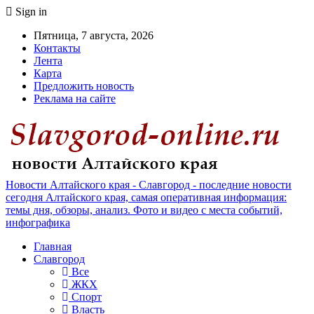
Sign in
Пятница, 7 августа, 2026
Контакты
Лента
Карта
Предложить новость
Реклама на сайте
Новости Алтайского края - Славгород - последние новости
сегодня Алтайского края, самая оперативная информация:
темы дня, обзоры, анализ. Фото и видео с места событий,
инфографика
Главная
Славгород
Все
ЖКХ
Спорт
Власть