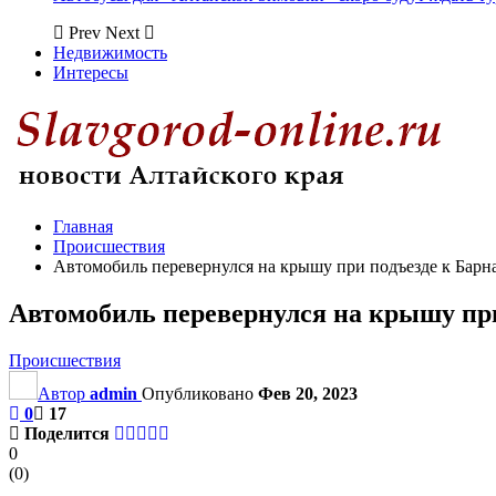
Prev
Next
Недвижимость
Интересы
Главная
Происшествия
Автомобиль перевернулся на крышу при подъезде к Барн
Автомобиль перевернулся на крышу при
Происшествия
Автор
admin
Опубликовано
Фев 20, 2023
0
17
Поделится
0
(
0
)