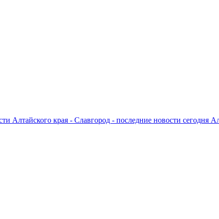
ти Алтайского края - Славгород - последние новости сегодня А