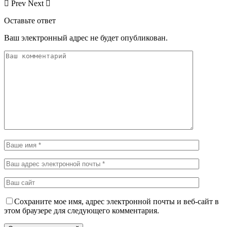
Prev
Next
Оставьте ответ
Ваш электронный адрес не будет опубликован.
Сохраните мое имя, адрес электронной почты и веб-сайт в
этом браузере для следующего комментария.