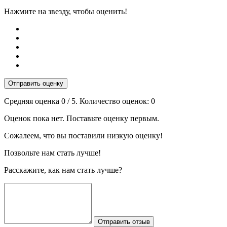
Нажмите на звезду, чтобы оценить!
Отправить оценку
Средняя оценка
0
/ 5. Количество оценок:
0
Оценок пока нет. Поставьте оценку первым.
Сожалеем, что вы поставили низкую оценку!
Позвольте нам стать лучше!
Расскажите, как нам стать лучше?
Отправить отзыв