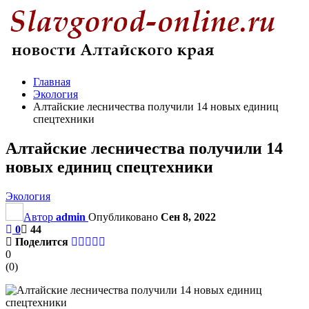
Главная
Экология
Алтайские лесничества получили 14 новых единиц
спецтехники
Алтайские лесничества получили 14
новых единиц спецтехники
Экология
Автор
admin
Опубликовано
Сен 8, 2022
0
44
Поделится
0
(
0
)