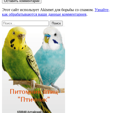
Этот сайт использует Akismet для борьбы со спамом.
Узнайте,
как обрабатываются ваши данные комментариев
.