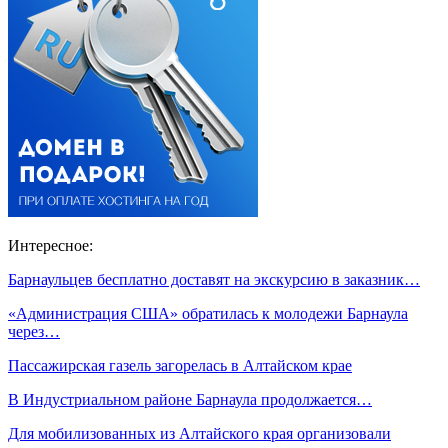
Интересное:
Барнаульцев бесплатно доставят на экскурсию в заказник…
«Администрация США» обратилась к молодежи Барнаула
через…
Пассажирская газель загорелась в Алтайском крае
В Индустриальном районе Барнаула продолжается…
Для мобилизованных из Алтайского края организовали