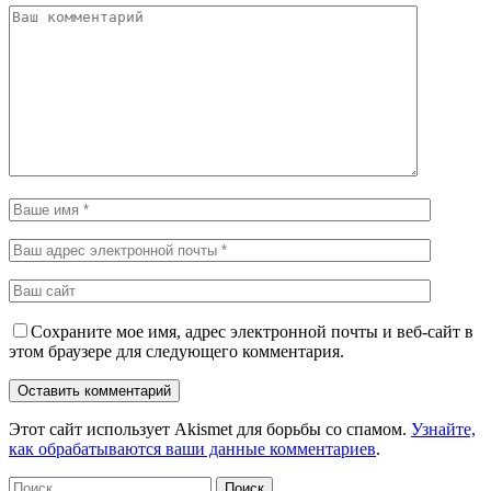
Сохраните мое имя, адрес электронной почты и веб-сайт в
этом браузере для следующего комментария.
Этот сайт использует Akismet для борьбы со спамом.
Узнайте,
как обрабатываются ваши данные комментариев
.