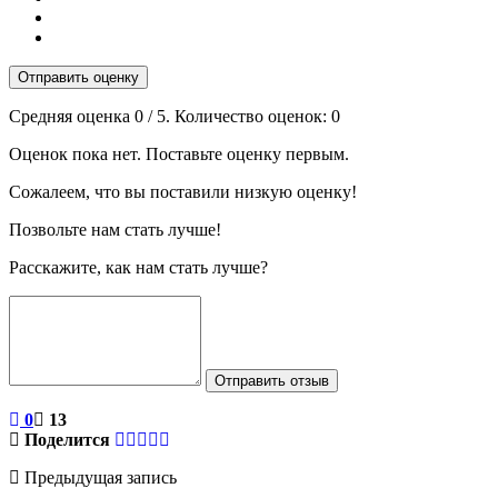
Отправить оценку
Средняя оценка
0
/ 5. Количество оценок:
0
Оценок пока нет. Поставьте оценку первым.
Сожалеем, что вы поставили низкую оценку!
Позвольте нам стать лучше!
Расскажите, как нам стать лучше?
Отправить отзыв
0
13
Поделится
Предыдущая запись