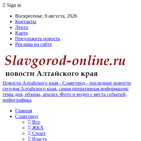
Sign in
Воскресенье, 9 августа, 2026
Контакты
Лента
Карта
Предложить новость
Реклама на сайте
Новости Алтайского края - Славгород - последние новости
сегодня Алтайского края, самая оперативная информация:
темы дня, обзоры, анализ. Фото и видео с места событий,
инфографика
Главная
Славгород
Все
ЖКХ
Спорт
Власть