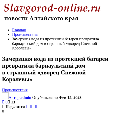
Главная
Происшествия
Замерзшая вода из протекшей батареи превратила
барнаульский дом в страшный «дворец Снежной
Королевы»
Замерзшая вода из протекшей батареи
превратила барнаульский дом
в страшный «дворец Снежной
Королевы»
Происшествия
Автор
admin
Опубликовано
Фев 15, 2023
0
13
Поделится
0