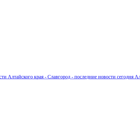
ти Алтайского края - Славгород - последние новости сегодня А