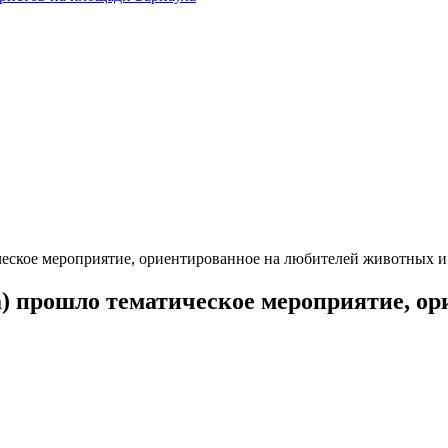
ческое мероприятие, ориентированное на любителей животных и
а) прошло тематическое мероприятие, о